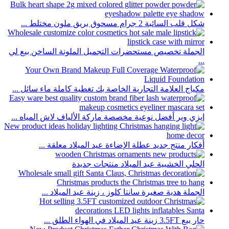
شكل قلب السائبة 2 جرام مسحوق بريق ملون مختلط ...
الجملة تخصيص مستحضرات التجميل الملونة الساخن بيع لي
...
مكياج العلامة التجارية الخاصة بك تغطية كاملة ماء سائل ...
إيزي وير أفضل نوعية مخصصة ماركة الألياف لاش المياه ...
أفكار منتج جديد عطلة الإضاءة عيد الميلاد معلقة ...
الحلي الخشبية عيد الميلاد منتجات جديدة
الجملة هدية صغيرة سانتا كلوز ، زينة عيد الميلاد ...
حار بيع 3.5FT زينة عيد الميلاد في الهواء الطلق ...