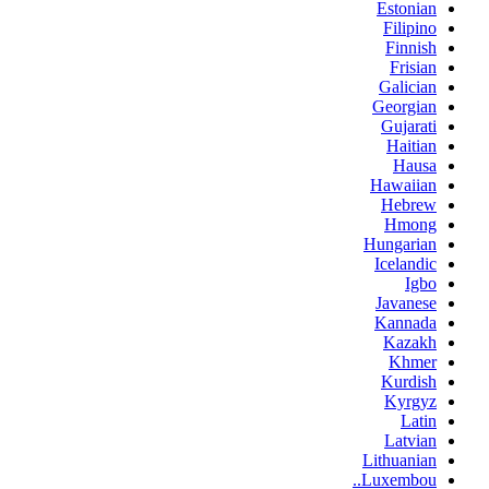
Estonian
Filipino
Finnish
Frisian
Galician
Georgian
Gujarati
Haitian
Hausa
Hawaiian
Hebrew
Hmong
Hungarian
Icelandic
Igbo
Javanese
Kannada
Kazakh
Khmer
Kurdish
Kyrgyz
Latin
Latvian
Lithuanian
Luxembou..