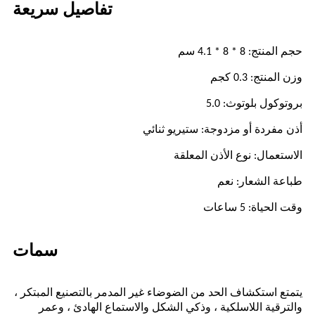
تفاصيل سريعة
حجم المنتج: 8 * 8 * 4.1 سم
وزن المنتج: 0.3 كجم
بروتوكول بلوتوث: 5.0
أذن مفردة أو مزدوجة: ستيريو ثنائي
الاستعمال: نوع الأذن المعلقة
طباعة الشعار: نعم
وقت الحياة: 5 ساعات
سمات
يتمتع استكشاف الحد من الضوضاء غير المدمر بالتصنيع المبتكر ،
والترقية اللاسلكية ، وذكي الشكل والاستماع الهادئ ، وعمر