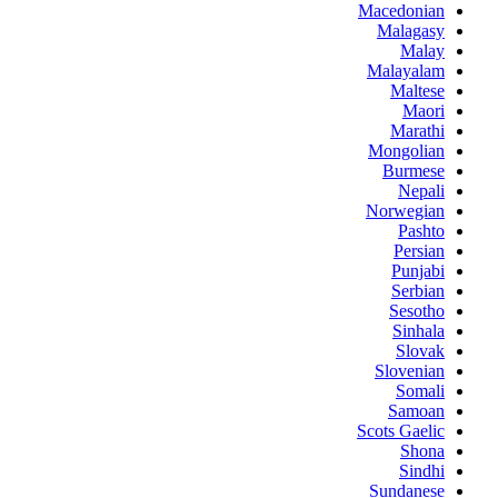
Macedonian
Malagasy
Malay
Malayalam
Maltese
Maori
Marathi
Mongolian
Burmese
Nepali
Norwegian
Pashto
Persian
Punjabi
Serbian
Sesotho
Sinhala
Slovak
Slovenian
Somali
Samoan
Scots Gaelic
Shona
Sindhi
Sundanese