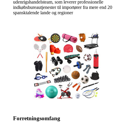
udenrigshandelsteam, som leverer professionelle
indkøbsbureautjenester til importører fra mere end 20
spansktalende lande og regioner
Forretningsomfang