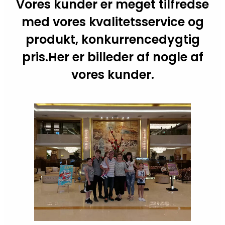
Vores kunder er meget tilfredse
med vores kvalitetsservice og
produkt, konkurrencedygtig
pris.Her er billeder af nogle af
vores kunder.