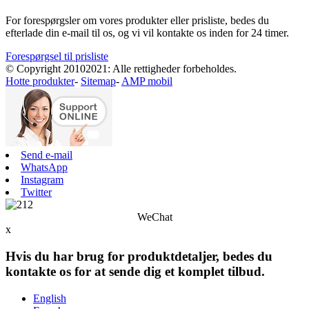
For forespørgsler om vores produkter eller prisliste, bedes du
efterlade din e-mail til os, og vi vil kontakte os inden for 24 timer.
Forespørgsel til prisliste
© Copyright 20102021: Alle rettigheder forbeholdes.
Hotte produkter
-
Sitemap
-
AMP mobil
Send e-mail
WhatsApp
Instagram
Twitter
WeChat
x
Hvis du har brug for produktdetaljer, bedes du
kontakte os for at sende dig et komplet tilbud.
English