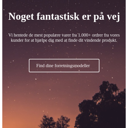
Noget fantastisk er på vej
Vi hentede de mest populære varer fra 1.000+ ordrer fra vores
kunder for at hjælpe dig med at finde dit vindende produkt.
Find dine forretningsmodeller