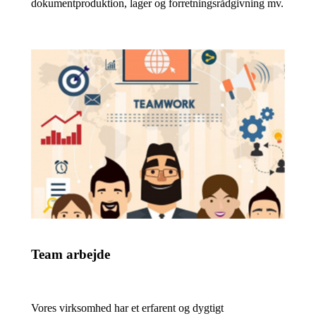
dokumentproduktion, lager og forretningsrådgivning mv.
Team arbejde
Vores virksomhed har et erfarent og dygtigt