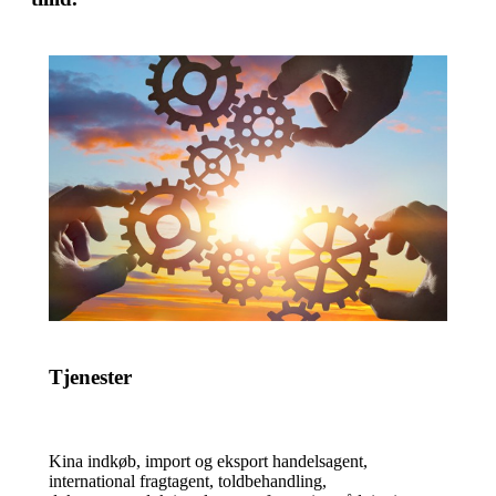
Tjenester
Kina indkøb, import og eksport handelsagent,
international fragtagent, toldbehandling,