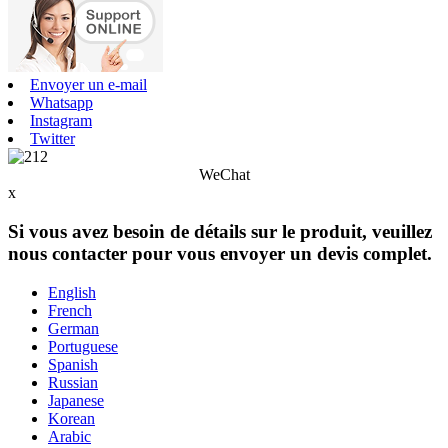
Envoyer un e-mail
Whatsapp
Instagram
Twitter
WeChat
x
Si vous avez besoin de détails sur le produit, veuillez
nous contacter pour vous envoyer un devis complet.
English
French
German
Portuguese
Spanish
Russian
Japanese
Korean
Arabic