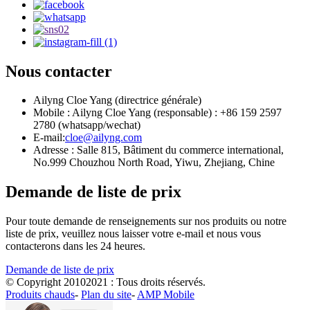
Nous contacter
Ailyng Cloe Yang (directrice générale)
Mobile : Ailyng Cloe Yang (responsable) : +86 159 2597
2780 (whatsapp/wechat)
E-mail:
cloe@ailyng.com
Adresse : Salle 815, Bâtiment du commerce international,
No.999 Chouzhou North Road, Yiwu, Zhejiang, Chine
Demande de liste de prix
Pour toute demande de renseignements sur nos produits ou notre
liste de prix, veuillez nous laisser votre e-mail et nous vous
contacterons dans les 24 heures.
Demande de liste de prix
© Copyright 20102021 : Tous droits réservés.
Produits chauds
-
Plan du site
-
AMP Mobile