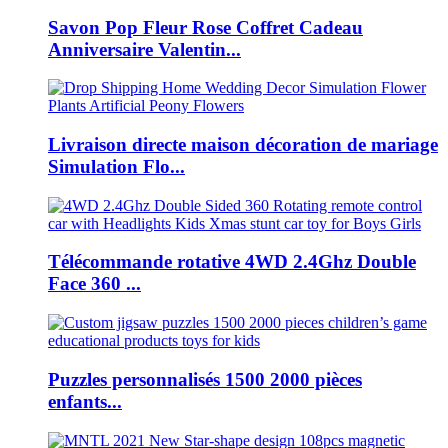
Savon Pop Fleur Rose Coffret Cadeau
Anniversaire Valentin...
Livraison directe maison décoration de mariage
Simulation Flo...
Télécommande rotative 4WD 2.4Ghz Double
Face 360 ​​...
Puzzles personnalisés 1500 2000 pièces
enfants...