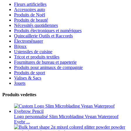
Fleurs artificielles
Accessoires auto
Produits de Noël
Produits de beauté
Nécessités quotidiennes
Produits électroniques et numériques
Quincaillerie Outils et Raccords
Électroménager
Bijoux
Ustensiles de cuisine
Tricot et produits textiles
Fournitures de bureau et papeterie
Produits pour animaux de compagnie
Produits de sport
Valises & Sacs
Jouets
Produits vedettes
Logo personnalisé Slim Microblading Vegan Waterproof
Eyebr ...