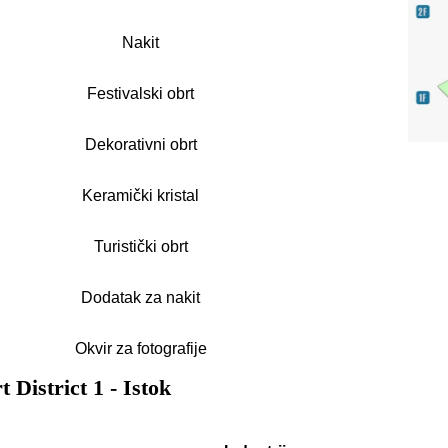
Nakit
Festivalski obrt
Dekorativni obrt
Keramički kristal
Turistički obrt
Dodatak za nakit
Okvir za fotografije
District 1 - Istok