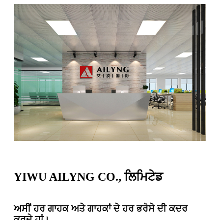
YIWU AILYNG CO., ਲਿਮਿਟੇਡ
ਅਸੀਂ ਹਰ ਗਾਹਕ ਅਤੇ ਗਾਹਕਾਂ ਦੇ ਹਰ ਭਰੋਸੇ ਦੀ ਕਦਰ
ਕਰਦੇ ਹਾਂ।