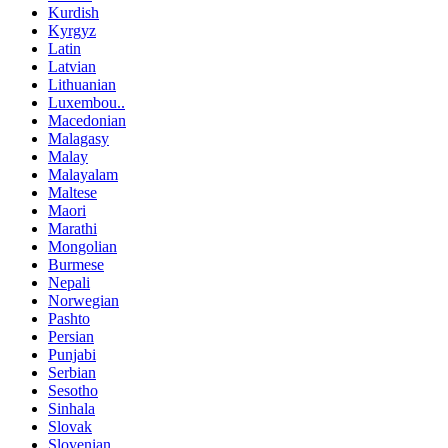
Kurdish
Kyrgyz
Latin
Latvian
Lithuanian
Luxembou..
Macedonian
Malagasy
Malay
Malayalam
Maltese
Maori
Marathi
Mongolian
Burmese
Nepali
Norwegian
Pashto
Persian
Punjabi
Serbian
Sesotho
Sinhala
Slovak
Slovenian