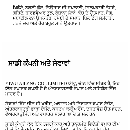
ਖਿਡੌਣੇ, ਨਕਲੀ ਫੁੱਲ, ਤਿਉਹਾਰ ਦੀ ਸਪਲਾਈ, ਸ਼ਿਲਪਕਾਰੀ ਤੋਹਫ਼ੇ,
ਗਹਿਣੇ, ਹਾਰਡਵੇਅਰ ਟੂਲ, ਰੋਜ਼ਾਨਾ ਲੋੜਾਂ, ਕੱਚ ਦੇ ਉਤਪਾਦ, ਬੈਗ,
ਮੋਬਾਈਲ ਫੋਨ ਉਪਕਰਣ, ਰਸੋਈ ਦੇ ਸਮਾਨ, ਬਿਲਡਿੰਗ ਸਮੱਗਰੀ,
ਫਰਨੀਚਰ ਅਤੇ ਹੋਰ ਬਹੁਤ ਸਾਰੇ ਉਤਪਾਦ।
ਸਾਡੀ ਕੰਪਨੀ ਅਤੇ ਸੇਵਾਵਾਂ
YIWU AILYNG CO., LIMITED ਯੀਵੂ, ਚੀਨ ਵਿੱਚ ਸਥਿਤ ਹੈ, ਇਹ
ਇੱਕ ਵਪਾਰਕ ਕੰਪਨੀ ਹੈ ਜੋ ਅੰਤਰਰਾਸ਼ਟਰੀ ਵਪਾਰ ਅਤੇ ਸਹਿਯੋਗ ਵਿੱਚ
ਮਾਹਰ ਹੈ।
ਸੇਵਾਵਾਂ ਵਿੱਚ ਚੀਨ ਦੀ ਖਰੀਦ, ਆਯਾਤ ਅਤੇ ਨਿਰਯਾਤ ਵਪਾਰ ਏਜੰਟ,
ਅੰਤਰਰਾਸ਼ਟਰੀ ਭਾੜਾ ਏਜੰਟ, ਕਸਟਮ ਕਲੀਅਰੈਂਸ, ਦਸਤਾਵੇਜ਼ ਉਤਪਾਦਨ,
ਵੇਅਰਹਾਊਸਿੰਗ ਅਤੇ ਵਪਾਰਕ ਸਲਾਹ ਆਦਿ ਸ਼ਾਮਲ ਹਨ।
ਸਾਡੀ ਕੰਪਨੀ ਕੋਲ ਇੱਕ ਤਜਰਬੇਕਾਰ ਅਤੇ ਹੁਨਰਮੰਦ ਵਿਦੇਸ਼ੀ ਵਪਾਰ ਟੀਮ
ਹੈ, ਜੋ ਕਿ ਮੈਕਸੀਕੋ, ਅਰਜਨਟੀਨਾ, ਚਿਲੀ, ਸਪੇਨ, ਇਕਵਾਡੋਰ, ਪੇਰੂ,