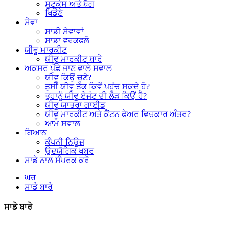
ਸੂਟਕੇਸ ਅਤੇ ਬੈਗ
ਖਿਡੌਣੇ
ਸੇਵਾ
ਸਾਡੀ ਸੇਵਾਵਾਂ
ਸਾਡਾ ਵਰਕਫਲੋ
ਯੀਵੂ ਮਾਰਕੀਟ
ਯੀਵੂ ਮਾਰਕੀਟ ਬਾਰੇ
ਅਕਸਰ ਪੁੱਛੇ ਜਾਣ ਵਾਲੇ ਸਵਾਲ
ਯੀਵੂ ਕਿਉਂ ਚੁਣੋ?
ਤੁਸੀਂ ਯੀਵੂ ਤੱਕ ਕਿਵੇਂ ਪਹੁੰਚ ਸਕਦੇ ਹੋ?
ਤੁਹਾਨੂੰ ਯੀਵੂ ਏਜੰਟ ਦੀ ਲੋੜ ਕਿਉਂ ਹੈ?
ਯੀਵੂ ਯਾਤਰਾ ਗਾਈਡ
ਯੀਵੂ ਮਾਰਕੀਟ ਅਤੇ ਕੈਂਟਨ ਫੇਅਰ ਵਿਚਕਾਰ ਅੰਤਰ?
ਆਮ ਸਵਾਲ
ਗਿਆਨ
ਕੰਪਨੀ ਨਿਊਜ਼
ਉਦਯੋਗਿਕ ਖਬਰ
ਸਾਡੇ ਨਾਲ ਸੰਪਰਕ ਕਰੋ
ਘਰ
ਸਾਡੇ ਬਾਰੇ
ਸਾਡੇ ਬਾਰੇ